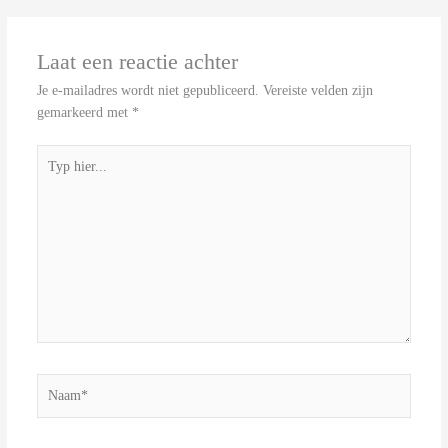
Laat een reactie achter
Je e-mailadres wordt niet gepubliceerd.
Vereiste velden zijn
gemarkeerd met
*
Typ
hier...
Naam*