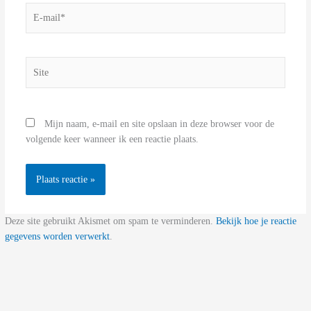
E-
mail*
Site
Mijn naam, e-mail en site opslaan in deze browser voor de
volgende keer wanneer ik een reactie plaats.
Deze site gebruikt Akismet om spam te verminderen.
Bekijk hoe je reactie
gegevens worden verwerkt
.