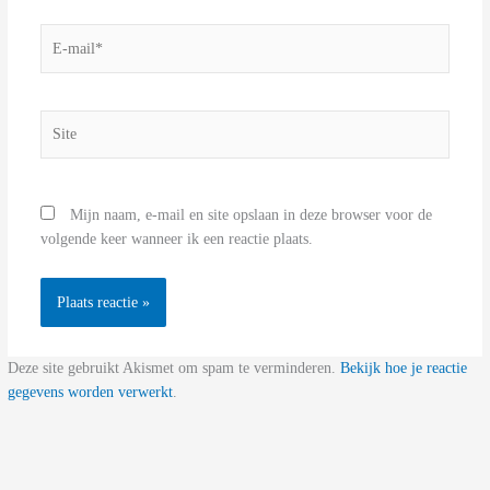
E-
mail*
Site
Mijn naam, e-mail en site opslaan in deze browser voor de
volgende keer wanneer ik een reactie plaats.
Deze site gebruikt Akismet om spam te verminderen.
Bekijk hoe je reactie
gegevens worden verwerkt
.