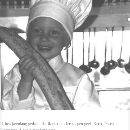
Ik heb jarenlang gedacht dat ik niet om feestdagen geef. Kerst, Pasen,